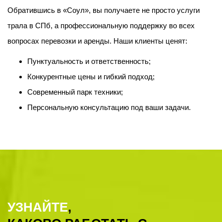
Обратившись в «Соул», вы получаете не просто услуги
трала в СПб, а профессиональную поддержку во всех
вопросах перевозки и аренды. Наши клиенты ценят:
Пунктуальность и ответственность;
Конкурентные цены и гибкий подход;
Современный парк техники;
Персональную консультацию под ваши задачи.
УЗНАЙТЕ
,