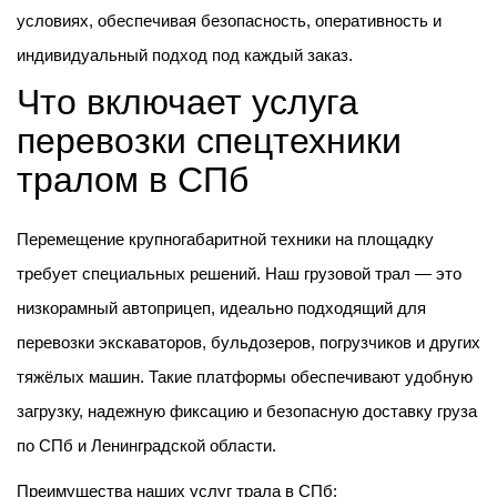
условиях, обеспечивая безопасность, оперативность и
индивидуальный подход под каждый заказ.
Что включает услуга
перевозки спецтехники
тралом в СПб
Перемещение крупногабаритной техники на площадку
требует специальных решений. Наш грузовой трал — это
низкорамный автоприцеп, идеально подходящий для
перевозки экскаваторов, бульдозеров, погрузчиков и других
тяжёлых машин. Такие платформы обеспечивают удобную
загрузку, надежную фиксацию и безопасную доставку груза
по СПб и Ленинградской области.
Преимущества наших услуг трала в СПб: