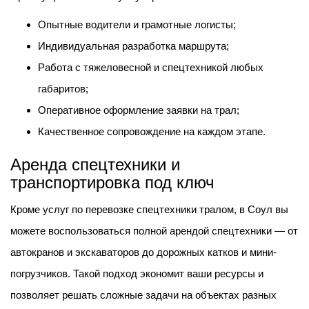
Опытные водители и грамотные логисты;
Индивидуальная разработка маршрута;
Работа с тяжеловесной и спецтехникой любых
габаритов;
Оперативное оформление заявки на трал;
Качественное сопровождение на каждом этапе.
Аренда спецтехники и
транспортировка под ключ
Кроме услуг по перевозке спецтехники тралом, в Соул вы
можете воспользоваться полной арендой спецтехники — от
автокранов и экскаваторов до дорожных катков и мини-
погрузчиков. Такой подход экономит ваши ресурсы и
позволяет решать сложные задачи на объектах разных