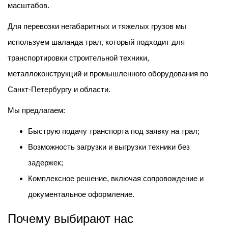
масштабов.
Для перевозки негабаритных и тяжелых грузов мы
используем шаланда трал, который подходит для
транспортировки строительной техники,
металлоконструкций и промышленного оборудования по
Санкт-Петербургу и области.
Мы предлагаем:
Быструю подачу транспорта под заявку на трал;
Возможность загрузки и выгрузки техники без
задержек;
Комплексное решение, включая сопровождение и
документальное оформление.
Почему выбирают нас