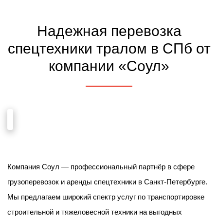
Надежная перевозка
спецтехники тралом в СПб от
компании «Соул»
Компания Соул — профессиональный партнёр в сфере
грузоперевозок и аренды спецтехники в Санкт-Петербурге.
Мы предлагаем широкий спектр услуг по транспортировке
строительной и тяжеловесной техники на выгодных