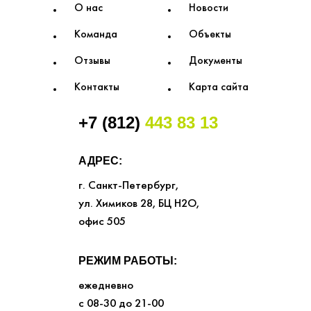
О нас
Новости
Команда
Объекты
Отзывы
Документы
Контакты
Карта сайта
+7 (812)
443 83 13
АДРЕС:
г. Санкт-Петербург,
ул. Химиков 28, БЦ Н2О,
офис 505
РЕЖИМ РАБОТЫ:
ежедневно
с 08-30 до 21-00