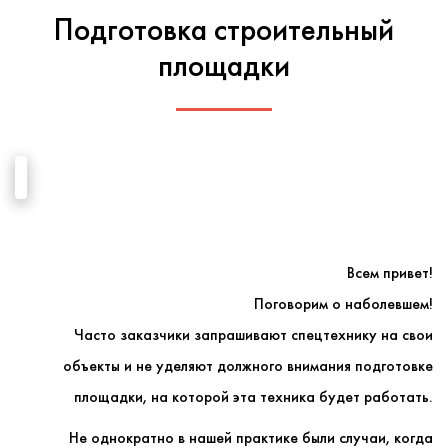
Подготовка строительный
площадки
Всем привет!
Поговорим о наболевшем!
Часто заказчики запрашивают спецтехнику на свои
объекты и не уделяют должного внимания подготовке
площадки, на которой эта техника будет работать.
Не однократно в нашей практике были случаи, когда