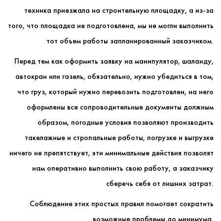
техника приезжала на строительную площадку, а из-за
того, что площадка не подготовлена, мы не могли выполнить
тот объем работы запланированный заказчиком.
Перед тем как оформить заявку на манипулятор, шаланду,
автокран или газель, обязательно, нужно убедиться в том,
что груз, который нужно перевозить подготовлен, на него
оформлены все сопроводительные документы должным
образом, погодные условия позволяют производить
такелажные и стропальные работы, погрузке и выгрузке
ничего не препятствует, эти минимальные действия позволят
нам оперативно выполнить свою работу, а заказчику
сберечь себя от лишних затрат.
Соблюдение этих простых правил помогает сократить
возможные проблемы до минимума.