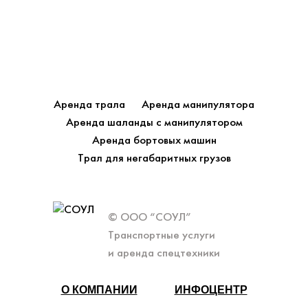
Аренда трала
Аренда манипулятора
Аренда шаланды с манипулятором
Аренда бортовых машин
Трал для негабаритных грузов
© ООО “СОУЛ”
Транспортные услуги
и аренда спецтехники
О КОМПАНИИ
ИНФОЦЕНТР