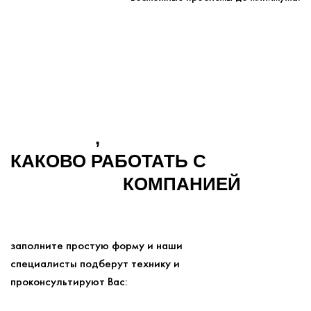
УЗНАЙТЕ
,
КАКОВО РАБОТАТЬ С
ДУШЕВНОЙ
КОМПАНИЕЙ
заполните простую форму и наши
специалисты подберут технику и
проконсультируют Вас: