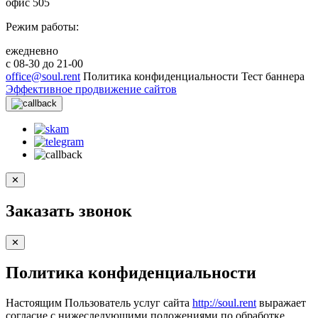
офис 505
Режим работы:
ежедневно
с 08-30 до 21-00
office@soul.rent
Политика конфиденциальности
Тест баннера
Эффективное продвижение сайтов
✕
Заказать звонок
✕
Политика конфиденциальности
Настоящим Пользователь услуг сайта
http://soul.rent
выражает
согласие с нижеследующими положениями по обработке