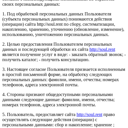
своих персональных данных:
1. Под обработкой персональных данных Пользователя
(субъекта персональных данных) понимаются действия
(операции) сайта http://soul.rent по сбору, систематизации,
накоплению, хранению, уточнению (обновление, изменение),
использованию, уничтожению персональных данных.
2. Целью предоставления Пользователем персональных
данных и последующей обработки их сайта
http://soul.rent
является получение услуг в виде: - заказать обратный звонок; -
получить каталог; - получить консультацию.
3. Настоящее согласие Пользователя признается исполненным
в простой письменной форме, на обработку следующих
персональных данных: фамилии, имени, отчества; номерах
телефонов, адреса электронной почты.
4. Стороны признают общедоступными персональными
данными следующие данные: фамилии, имени, отчества;
номерах телефонов, адреса электронной почты.
5. Пользователь, предоставляет сайта
http://soul.rent
право
осуществлять следующие действия (операции) с
персональными данными: сбор и накопление; хранение ;