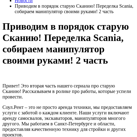
Новости
Приводим в порядок старую Сканию! Переделка Scania,
собираем манипулятор своими руками! 2 часть
Приводим в порядок старую
Сканию! Переделка Scania,
собираем манипулятор
своими руками! 2 часть
Привет! Это вторая часть нашего сериала про старую
Сканию! Рассказываем в ролике про работы, которые успели
провести.
Соул.Рент – это не просто аренда техники, мы предоставляем
услуги с заботой о каждом клиенте. Наши услуги включают
аренду самосвалов, экскаваторов, манипуляторов многого
другого. Мы работаем в Санкт-Петербурге и области,
предоставляя качественную технику для стройки и других
проектов.