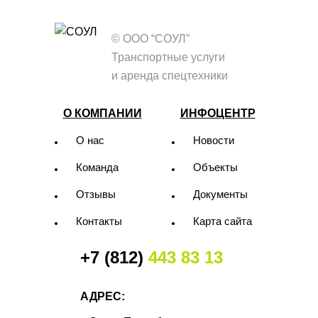
© ООО “СОУЛ”
Транспортные услуги
и аренда спецтехники
О КОМПАНИИ
ИНФОЦЕНТР
О нас
Новости
Команда
Объекты
Отзывы
Документы
Контакты
Карта сайта
+7 (812)
443 83 13
АДРЕС: