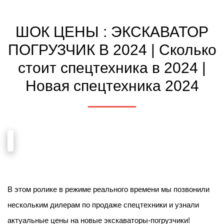
ШОК ЦЕНЫ : ЭКСКАВАТОР
ПОГРУЗЧИК В 2024 | Сколько
стоит спецтехника в 2024 |
Новая спецтехника 2024
В этом ролике в режиме реального времени мы позвонили
нескольким дилерам по продаже спецтехники и узнали
актуальные цены на новые экскаваторы-погрузчики!