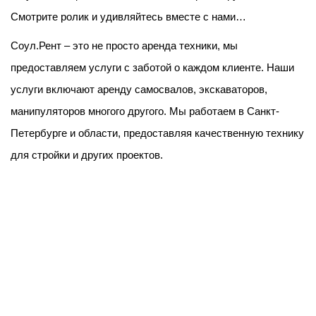
Смотрите ролик и удивляйтесь вместе с нами…
Соул.Рент – это не просто аренда техники, мы
предоставляем услуги с заботой о каждом клиенте. Наши
услуги включают аренду самосвалов, экскаваторов,
манипуляторов многого другого. Мы работаем в Санкт-
Петербурге и области, предоставляя качественную технику
для стройки и других проектов.