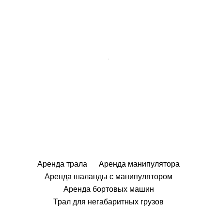
Аренда трала
Аренда манипулятора
Аренда шаланды с манипулятором
Аренда бортовых машин
Трал для негабаритных грузов