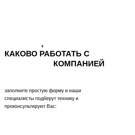
УЗНАЙТЕ
,
КАКОВО РАБОТАТЬ С
ДУШЕВНОЙ
КОМПАНИЕЙ
заполните простую форму и наши
специалисты подберут технику и
проконсультируют Вас: