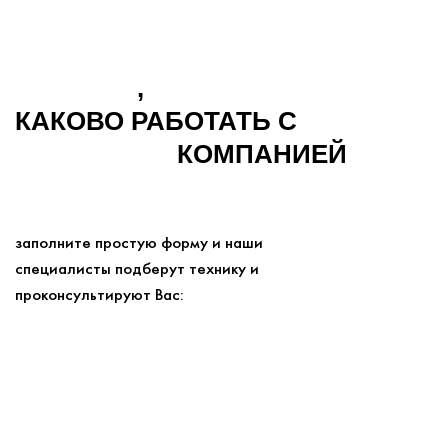
УЗНАЙТЕ
,
КАКОВО РАБОТАТЬ С
ДУШЕВНОЙ
КОМПАНИЕЙ
заполните простую форму и наши
специалисты подберут технику и
проконсультируют Вас: