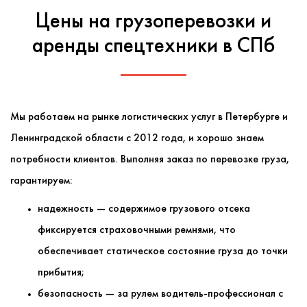
Цены на грузоперевозки и
аренды спецтехники в СПб
Мы работаем на рынке логистических услуг в Петербурге и
Ленинградской области с 2012 года, и хорошо знаем
потребности клиентов. Выполняя заказ по перевозке груза,
гарантируем:
надежность — содержимое грузового отсека
фиксируется страховочными ремнями, что
обеспечивает статическое состояние груза до точки
прибытия;
безопасность — за рулем водитель-профессионал с