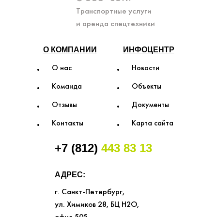
Транспортные услуги
и аренда спецтехники
О КОМПАНИИ
ИНФОЦЕНТР
О нас
Новости
Команда
Объекты
Отзывы
Документы
Контакты
Карта сайта
+7 (812)
443 83 13
АДРЕС:
г. Санкт-Петербург,
ул. Химиков 28, БЦ Н2О,