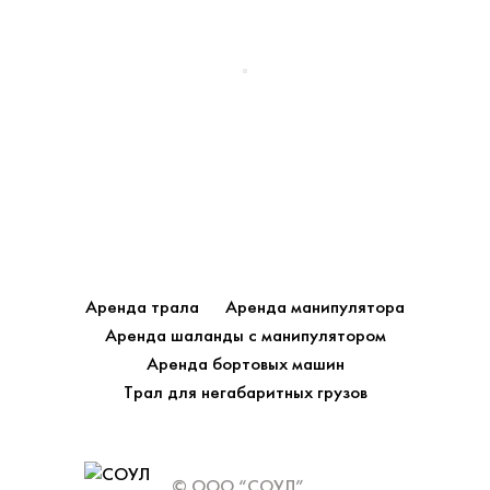
Аренда трала
Аренда манипулятора
Аренда шаланды с манипулятором
Аренда бортовых машин
Трал для негабаритных грузов
© ООО “СОУЛ”