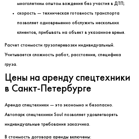
многолетним опытом вождения без участия в ДТП;
скорость — техническая готовность транспорта
позволяет одновременно обслужить нескольких
клиентов, прибывать на объект в указанное время.
Расчет стоимости грузоперевозки индивидуальный.
Учитывается сложность работ, расстояние, специфика
груза.
Цены на аренду спецтехники
в Санкт-Петербурге
Аренда спецтехники — это экономно и безопасно.
Автопарк спецтехники Soul позволяет удовлетворять
индивидуальные требования заказчика.
В стоимость договора аренды включены: