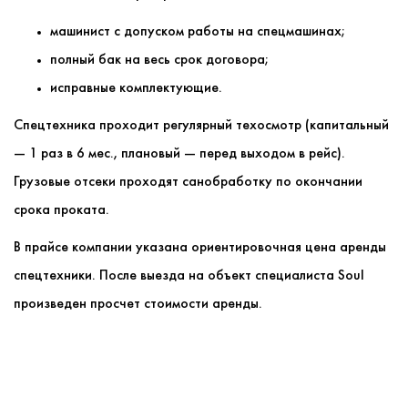
машинист с допуском работы на спецмашинах;
полный бак на весь срок договора;
исправные комплектующие.
Спецтехника проходит регулярный техосмотр (капитальный
— 1 раз в 6 мес., плановый — перед выходом в рейс).
Грузовые отсеки проходят санобработку по окончании
срока проката.
В прайсе компании указана ориентировочная цена аренды
спецтехники. После выезда на объект специалиста Soul
произведен просчет стоимости аренды.